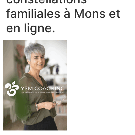
familiales à Mons et
en ligne.