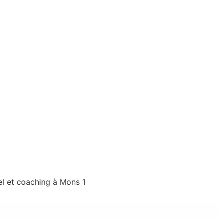
 et coaching à Mons 1