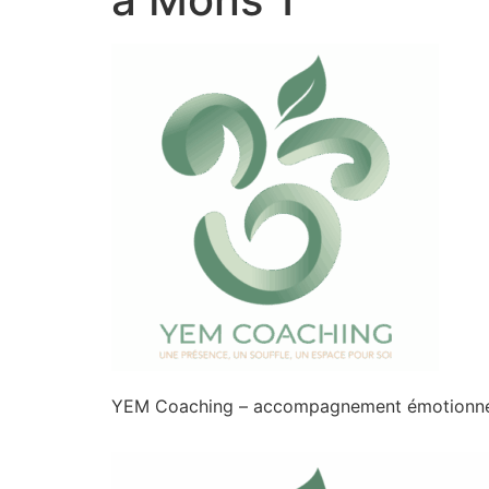
YEM Coaching – accompagnement émotionnel